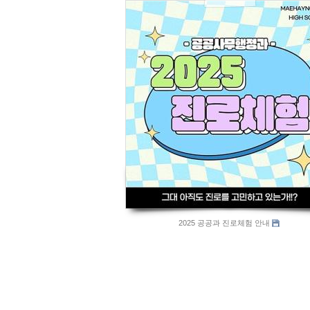
1015
2025 공공과 진로체험 안내