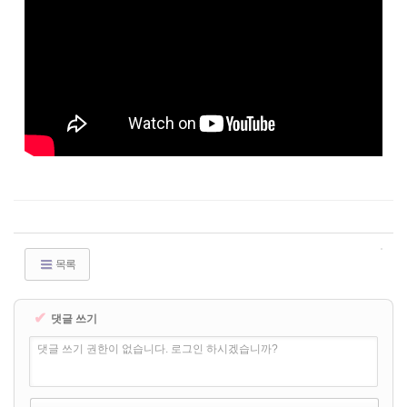
목록
✔
댓글 쓰기
댓글 쓰기 권한이 없습니다. 로그인 하시겠습니까?