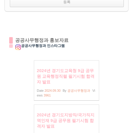
공공사무행정과 홍보자료
공공사무행정과 인스타그램
2024년 경기도교육청 9급 공무
원 교육행정직렬 필기시험 합격
자 발표
Date
2024.09.30
By
공공사무행정과
Vi
ews
3961
2024년 경기도지방직/국가직지
역인재 9급 공무원 필기시험 합
격자 발표