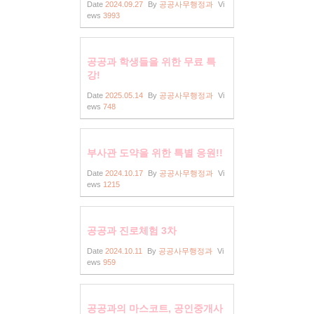
Date
2024.09.27
By
공공사무행정과
Vi
ews
3993
공공과 학생들을 위한 무료 특
강!
Date
2025.05.14
By
공공사무행정과
Vi
ews
748
부사관 도약을 위한 특별 응원!!
Date
2024.10.17
By
공공사무행정과
Vi
ews
1215
공공과 진로체험 3차
Date
2024.10.11
By
공공사무행정과
Vi
ews
959
공공과의 마스코트, 공인중개사