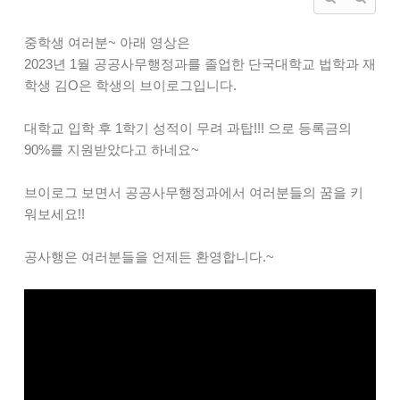
중학생 여러분~ 아래 영상은
2023년 1월 공공사무행정과를 졸업한 단국대학교 법학과 재
학생 김O은 학생의 브이로그입니다.
대학교 입학 후 1학기 성적이 무려 과탑!!! 으로 등록금의
90%를 지원받았다고 하네요~
브이로그 보면서 공공사무행정과에서 여러분들의 꿈을 키
워보세요!!
공사행은 여러분들을 언제든 환영합니다.~