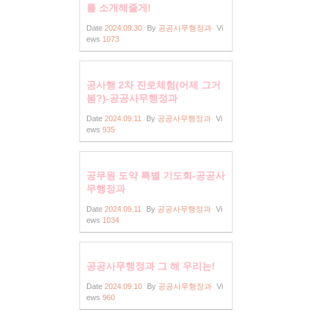
를 소개해줄게!
Date
2024.09.30
By
공공사무행정과
Vi
ews
1073
공사행 2차 진로체험(어제 그거
봄?)-공공사무행정과
Date
2024.09.11
By
공공사무행정과
Vi
ews
935
공무원 도약 특별 기도회-공공사
무행정과
Date
2024.09.11
By
공공사무행정과
Vi
ews
1034
공공사무행정과 그 해 우리는!
Date
2024.09.10
By
공공사무행정과
Vi
ews
960