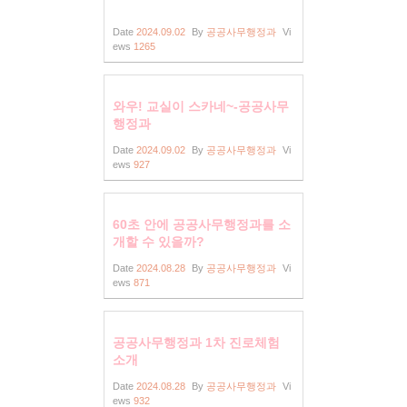
무행정과
Date
2024.09.02
By
공공사무행정과
Vi
ews
1265
와우! 교실이 스카네~-공공사무
행정과
Date
2024.09.02
By
공공사무행정과
Vi
ews
927
60초 안에 공공사무행정과를 소
개할 수 있을까?
Date
2024.08.28
By
공공사무행정과
Vi
ews
871
공공사무행정과 1차 진로체험
소개
Date
2024.08.28
By
공공사무행정과
Vi
ews
932