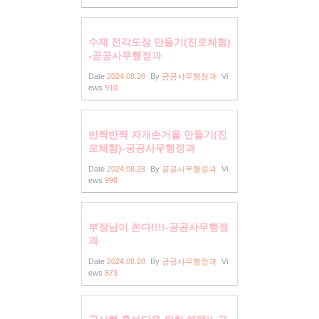
수제 전각도장 만들기(진로체험)
-공공사무행정과
Date
2024.08.28
By
공공사무행정과
Vi
ews
910
반짝반짝 자개손거울 만들기(진
로체험)-공공사무행정과
Date
2024.08.28
By
공공사무행정과
Vi
ews
998
부장님이 쏜다!!!!-공공사무행정
과
Date
2024.08.28
By
공공사무행정과
Vi
ews
873