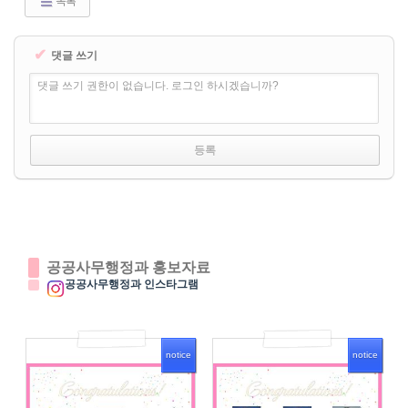
목록
✔
댓글 쓰기
댓글 쓰기 권한이 없습니다. 로그인 하시겠습니까?
공공사무행정과 홍보자료
공공사무행정과 인스타그램
notice
notice
3977
4010