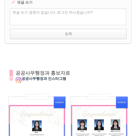
✔
댓글 쓰기
댓글 쓰기 권한이 없습니다. 로그인 하시겠습니까?
공공사무행정과 홍보자료
공공사무행정과 인스타그램
notice
notice
3949
3977